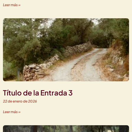
Leer más »
Título de la Entrada 3
22 de enero de 2026
Leer más »